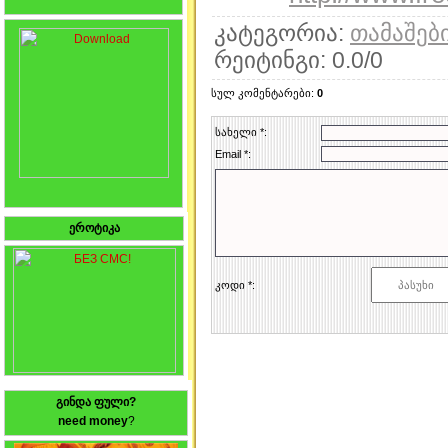
კატეგორია
:
თამაშებ
რეიტინგი
:
0.0
/
0
სულ კომენტარები
:
0
სახელი *:
Email *:
ეროტიკა
კოდი *:
გინდა ფული?
need money
?